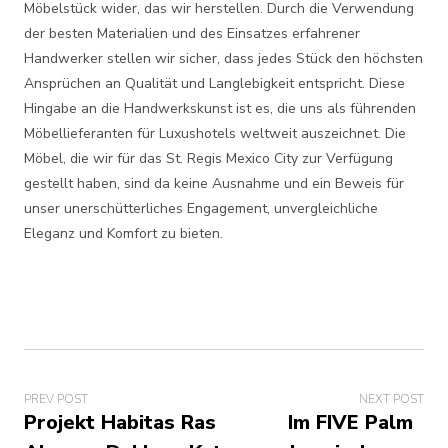
Möbelstück wider, das wir herstellen. Durch die Verwendung
der besten Materialien und des Einsatzes erfahrener
Handwerker stellen wir sicher, dass jedes Stück den höchsten
Ansprüchen an Qualität und Langlebigkeit entspricht. Diese
Hingabe an die Handwerkskunst ist es, die uns als führenden
Möbellieferanten für Luxushotels weltweit auszeichnet. Die
Möbel, die wir für das St. Regis Mexico City zur Verfügung
gestellt haben, sind da keine Ausnahme und ein Beweis für
unser unerschütterliches Engagement, unvergleichliche
Eleganz und Komfort zu bieten.
PREV POST
NEXT POST
Projekt Habitas Ras
Im FIVE Palm