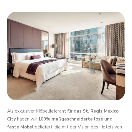
Als exklusiver Möbellieferant für
das St. Regis Mexico
City
haben wir
100% maßgeschneiderte lose und
feste Möbel
geliefert, die mit der Vision des Hotels von