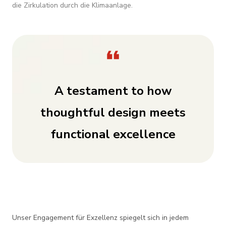
die Zirkulation durch die Klimaanlage.
A testament to how
thoughtful design meets
functional excellence
Unser Engagement für Exzellenz spiegelt sich in jedem