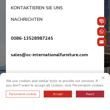
KONTAKTIEREN SIE UNS
NACHRICHTEN
0086-13528987245
sales@oc-internationalfurniture.com
We use cookies and similar tools to provide our services. If
you don't want to accept all cookies, click Personalize cookies.
Personalize cookies
Accept
Reject
© 2025 OC INTERNATIONAL. Alle Rechte vorbehalten.
——Datenschutzrichtlinie