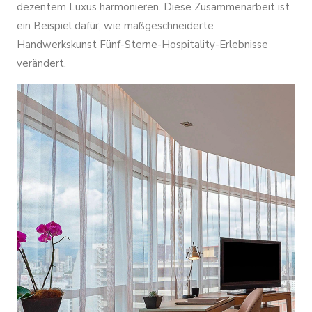
dezentem Luxus harmonieren. Diese Zusammenarbeit ist
ein Beispiel dafür, wie maßgeschneiderte
Handwerkskunst Fünf-Sterne-Hospitality-Erlebnisse
verändert.