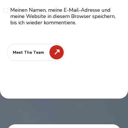
Meinen Namen, meine E-Mail-Adresse und
meine Website in diesem Browser speichern,
bis ich wieder kommentiere.
Meet The Team