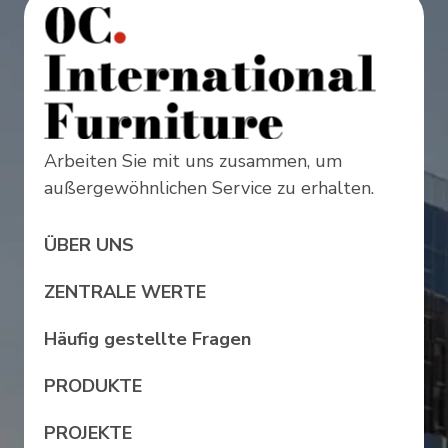
Arbeiten Sie mit uns zusammen, um
außergewöhnlichen Service zu erhalten.
ÜBER UNS
ZENTRALE WERTE
Häufig gestellte Fragen
PRODUKTE
PROJEKTE