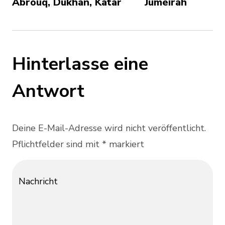
Abrouq, Dukhan, Katar
Jumeirah
Hinterlasse eine
Antwort
Deine E-Mail-Adresse wird nicht veröffentlicht.
Pflichtfelder sind mit * markiert
Nachricht