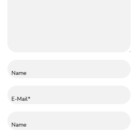
Name
E-Mail*
Name