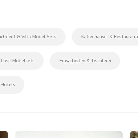
rtment & Villa Möbel Sets
Kaffeehäuser & Restauran
Lose Möbelsets
Fräsarbeiten & Tischlerei
 Hotels