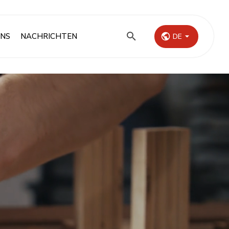
UNS
NACHRICHTEN
DE