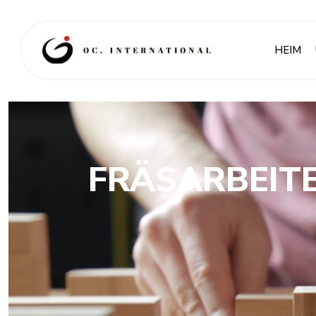
HEIM
FRÄSARBEITE