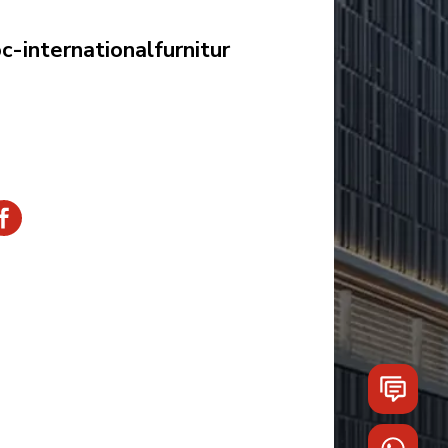
-internationalfurnitur