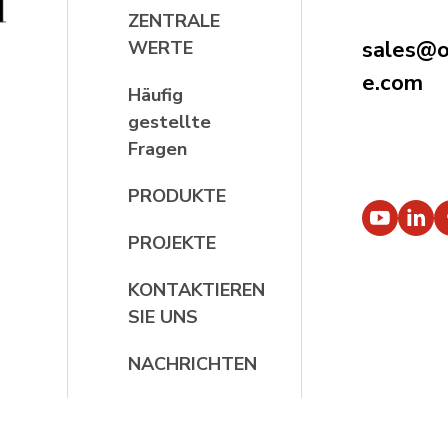
ZENTRALE
sales@oc
WERTE
e.com
Häufig
gestellte
Fragen
PRODUKTE
PROJEKTE
KONTAKTIEREN
SIE UNS
NACHRICHTEN