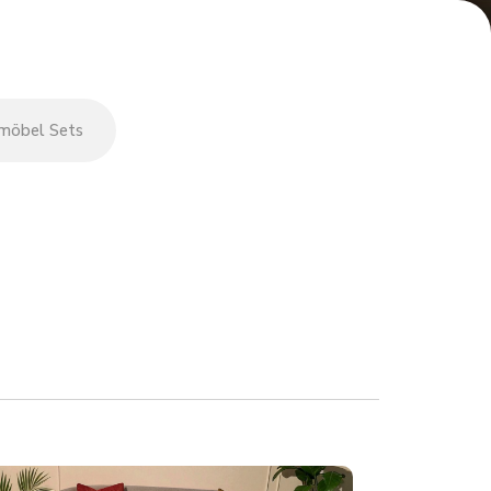
tmöbel Sets