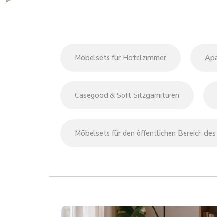
Möbelsets für Hotelzimmer
Apa
Casegood & Soft Sitzgarnituren
Möbelsets für den öffentlichen Bereich des