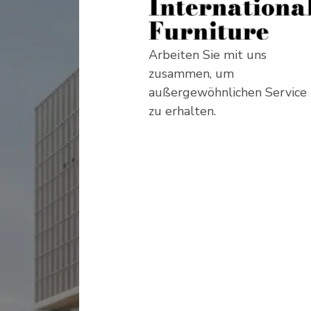
Arbeiten Sie mit uns
zusammen, um
außergewöhnlichen Service
zu erhalten.