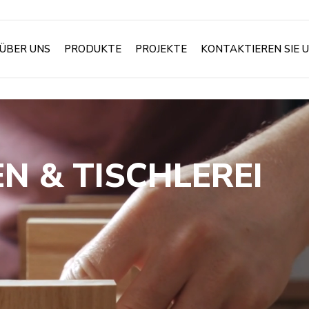
ÜBER UNS
PRODUKTE
PROJEKTE
KONTAKTIEREN SIE 
N & TISCHLEREI