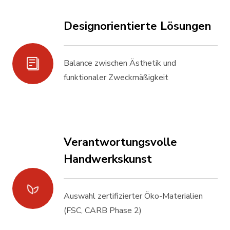
Designorientierte Lösungen
Balance zwischen Ästhetik und
funktionaler Zweckmäßigkeit
Verantwortungsvolle
Handwerkskunst
Auswahl zertifizierter Öko-Materialien
(FSC, CARB Phase 2)