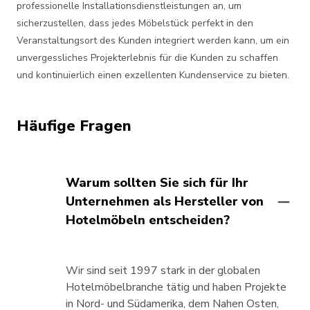
professionelle Installationsdienstleistungen an, um
sicherzustellen, dass jedes Möbelstück perfekt in den
Veranstaltungsort des Kunden integriert werden kann, um ein
unvergessliches Projekterlebnis für die Kunden zu schaffen
und kontinuierlich einen exzellenten Kundenservice zu bieten.
Häufige Fragen
Warum sollten Sie sich für Ihr
Unternehmen als Hersteller von
Hotelmöbeln entscheiden?
Wir sind seit 1997 stark in der globalen
Hotelmöbelbranche tätig und haben Projekte
in Nord- und Südamerika, dem Nahen Osten,