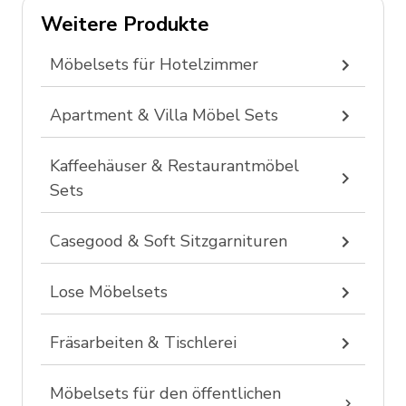
Weitere Produkte
Möbelsets für Hotelzimmer
Apartment & Villa Möbel Sets
Kaffeehäuser & Restaurantmöbel
Sets
Casegood & Soft Sitzgarnituren
Lose Möbelsets
Fräsarbeiten & Tischlerei
Möbelsets für den öffentlichen