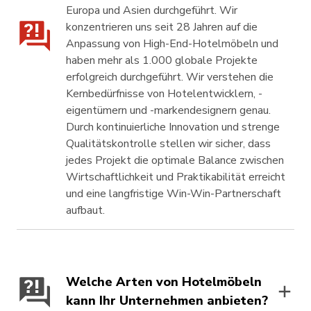
Europa und Asien durchgeführt. Wir
konzentrieren uns seit 28 Jahren auf die
Anpassung von High-End-Hotelmöbeln und
haben mehr als 1.000 globale Projekte
erfolgreich durchgeführt. Wir verstehen die
Kernbedürfnisse von Hotelentwicklern, -
eigentümern und -markendesignern genau.
Durch kontinuierliche Innovation und strenge
Qualitätskontrolle stellen wir sicher, dass
jedes Projekt die optimale Balance zwischen
Wirtschaftlichkeit und Praktikabilität erreicht
und eine langfristige Win-Win-Partnerschaft
aufbaut.
Welche Arten von Hotelmöbeln
kann Ihr Unternehmen anbieten?