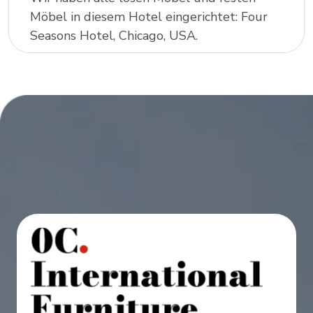
Möbel in diesem Hotel eingerichtet: Four
Seasons Hotel, Chicago, USA.