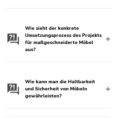
Wie sieht der konkrete
Umsetzungsprozess des Projekts
für maßgeschneiderte Möbel
aus?
Wie kann man die Haltbarkeit
und Sicherheit von Möbeln
gewährleisten?