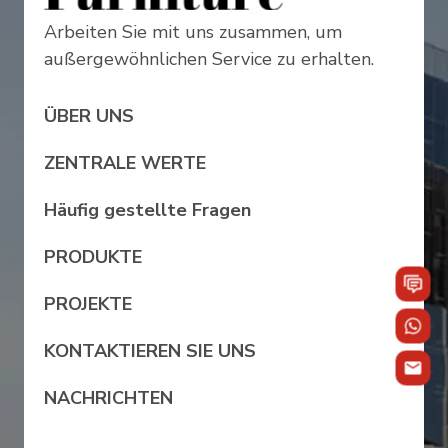
Arbeiten Sie mit uns zusammen, um
außergewöhnlichen Service zu erhalten.
ÜBER UNS
ZENTRALE WERTE
Häufig gestellte Fragen
PRODUKTE
PROJEKTE
KONTAKTIEREN SIE UNS
NACHRICHTEN