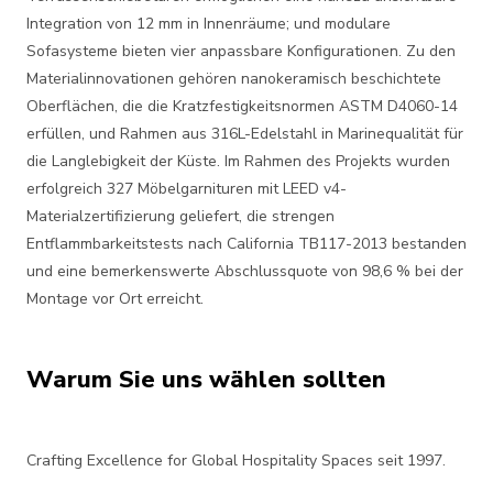
Integration von 12 mm in Innenräume; und modulare
Sofasysteme bieten vier anpassbare Konfigurationen. Zu den
Materialinnovationen gehören nanokeramisch beschichtete
Oberflächen, die die Kratzfestigkeitsnormen ASTM D4060-14
erfüllen, und Rahmen aus 316L-Edelstahl in Marinequalität für
die Langlebigkeit der Küste. Im Rahmen des Projekts wurden
erfolgreich 327 Möbelgarnituren mit LEED v4-
Materialzertifizierung geliefert, die strengen
Entflammbarkeitstests nach California TB117-2013 bestanden
und eine bemerkenswerte Abschlussquote von 98,6 % bei der
Montage vor Ort erreicht.
Warum Sie uns wählen sollten
Crafting Excellence for Global Hospitality Spaces seit 1997.