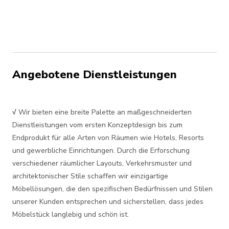
Angebotene Dienstleistungen
√
Wir bieten eine breite Palette an maßgeschneiderten
Dienstleistungen vom ersten Konzeptdesign bis zum
Endprodukt für alle Arten von Räumen wie Hotels, Resorts
und gewerbliche Einrichtungen. Durch die Erforschung
verschiedener räumlicher Layouts, Verkehrsmuster und
architektonischer Stile schaffen wir einzigartige
Möbellösungen, die den spezifischen Bedürfnissen und Stilen
unserer Kunden entsprechen und sicherstellen, dass jedes
Möbelstück langlebig und schön ist.