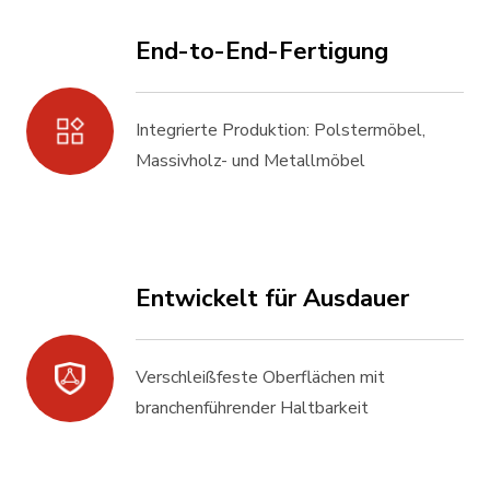
End-to-End-Fertigung
Integrierte Produktion: Polstermöbel,
Massivholz- und Metallmöbel
Entwickelt für Ausdauer
Verschleißfeste Oberflächen mit
branchenführender Haltbarkeit