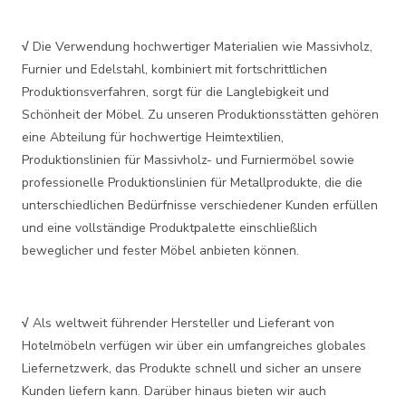
√
Die Verwendung hochwertiger Materialien wie Massivholz,
Furnier und Edelstahl, kombiniert mit fortschrittlichen
Produktionsverfahren, sorgt für die Langlebigkeit und
Schönheit der Möbel. Zu unseren Produktionsstätten gehören
eine Abteilung für hochwertige Heimtextilien,
Produktionslinien für Massivholz- und Furniermöbel sowie
professionelle Produktionslinien für Metallprodukte, die die
unterschiedlichen Bedürfnisse verschiedener Kunden erfüllen
und eine vollständige Produktpalette einschließlich
beweglicher und fester Möbel anbieten können.
√
Als weltweit führender Hersteller und Lieferant von
Hotelmöbeln verfügen wir über ein umfangreiches globales
Liefernetzwerk, das Produkte schnell und sicher an unsere
Kunden liefern kann. Darüber hinaus bieten wir auch